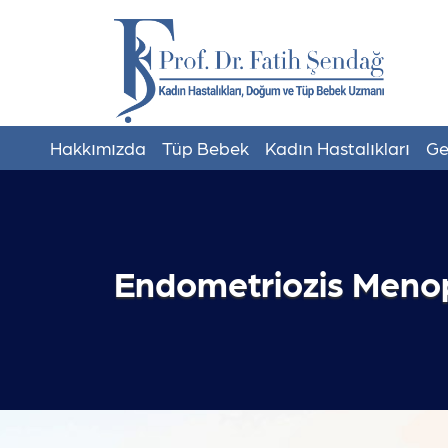
Hakkımızda
Tüp Bebek
Kadın Hastalıkları
Ge
Endometriozis Meno