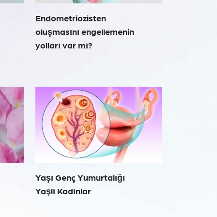
Endometriozisten
oluşmasını engellemenin
yolları var mı?
Yaşı Genç Yumurtalığı
Yaşlı Kadınlar