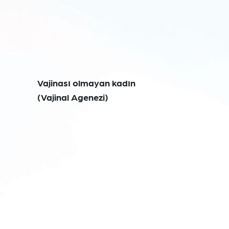
Vajinası olmayan kadın
(Vajinal Agenezi)